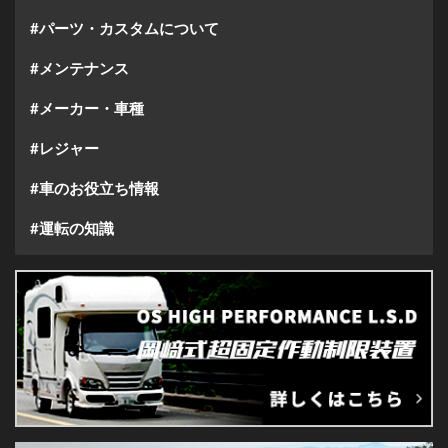
#パーツ・カスタムについて
#メンテナンス
#メーカー・車種
#レジャー
#車のお役立ち情報
#運転の知識