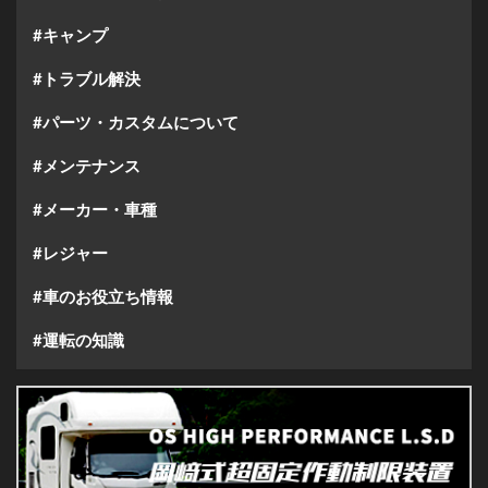
#キャンプ
#トラブル解決
#パーツ・カスタムについて
#メンテナンス
#メーカー・車種
#レジャー
#車のお役立ち情報
#運転の知識