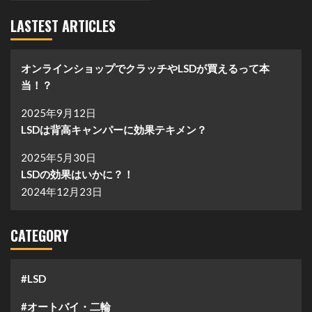
LASTEST ARTICLES
オンラインショップでクラッチやLSDが買えるって本
当！？
2025年9月12日
LSDは背高キャンパーに効果テキメン？
2025年5月30日
LSDの効果はいかに？！
2024年12月23日
CATEGORY
#LSD
#オートバイ・二輪