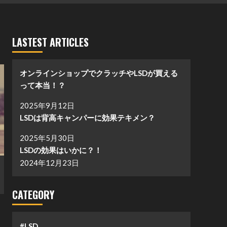
LASTEST ARTICLES
オンラインショップでクラッチやLSDが買える
って本当！？
2025年9月12日
LSDは背高キャンパーに効果テキメン？
2025年5月30日
LSDの効果はいかに？！
2024年12月23日
CATEGORY
#LSD