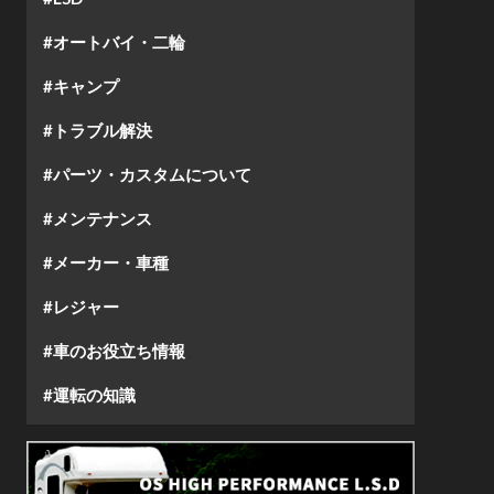
#オートバイ・二輪
#キャンプ
#トラブル解決
#パーツ・カスタムについて
#メンテナンス
#メーカー・車種
#レジャー
#車のお役立ち情報
#運転の知識