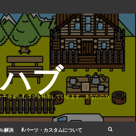
ギアハブ
ジャーを楽しむコツを発信していきます。あなたのカ
ル解決
#パーツ・カスタムについて