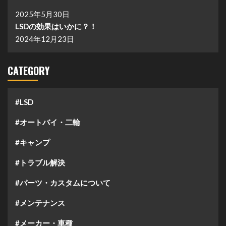
2025年5月30日
LSDの効果はいかに？！
2024年12月23日
CATEGORY
#LSD
#オートバイ・二輪
#キャンプ
#トラブル解決
#パーツ・カスタムについて
#メンテナンス
#メーカー・車種