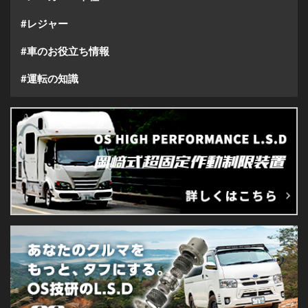
#レジャー
#車のお役立ち情報
#運転の知識