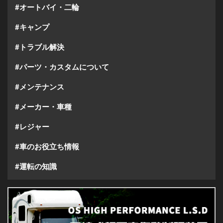
#オートバイ・二輪
#キャンプ
#トラブル解決
#パーツ・カスタムについて
#メンテナンス
#メーカー・車種
#レジャー
#車のお役立ち情報
#運転の知識