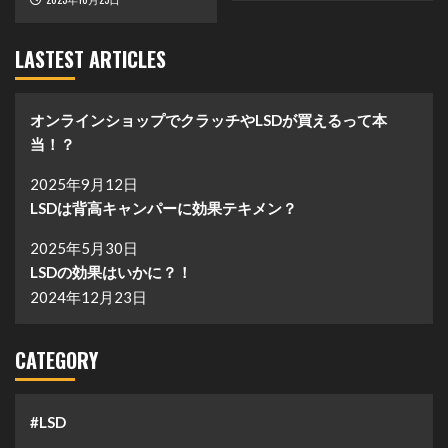
LASTEST ARTICLES
オンラインショップでクラッチやLSDが買えるって本
当！？
2025年9月12日
LSDは背高キャンパーに効果テキメン？
2025年5月30日
LSDの効果はいかに？！
2024年12月23日
CATEGORY
#LSD