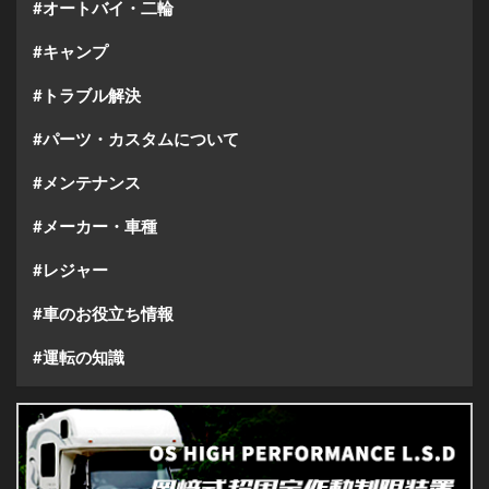
#オートバイ・二輪
#キャンプ
#トラブル解決
#パーツ・カスタムについて
#メンテナンス
#メーカー・車種
#レジャー
#車のお役立ち情報
#運転の知識